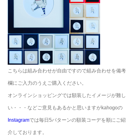
こちらは組み合わせが自由ですので組み合わせを備考
欄にご入力のうえご購入ください。
オンラインショッピングでは額装したイメージが難し
い・・・などご意見もあるかと思いますがkahogoの
Instagram
では毎日5パターンの額装コーデを順にご紹
介しております。