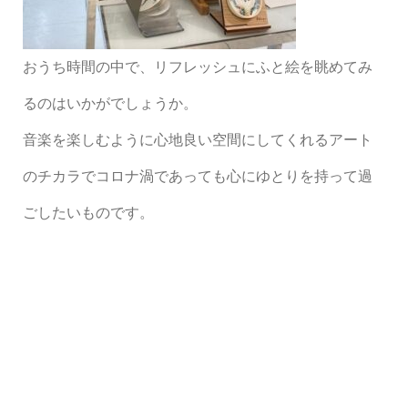
おうち時間の中で、リフレッシュにふと絵を眺めてみ
るのはいかがでしょうか。
音楽を楽しむように心地良い空間にしてくれるアート
のチカラでコロナ渦であっても心にゆとりを持って過
ごしたいものです。