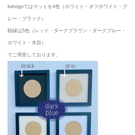
kahogoではマットを4色（ホワイト・オフホワイト・グ
レー・ブラック）
額縁は5色（レッド・ダークブラウン・ダークブルー・
ホワイト・木目）
でご用意しております。