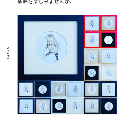
額装を楽しみませんか。
SCROLL