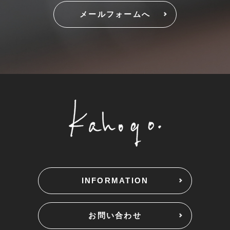
メールフォームへ
INFORMATION
お問い合わせ