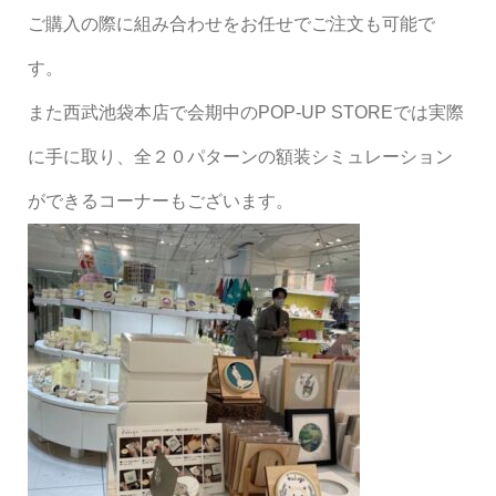
ご購入の際に組み合わせをお任せでご注文も可能で
す。
また西武池袋本店で会期中のPOP-UP STOREでは実際
に手に取り、全２０パターンの額装シミュレーション
ができるコーナーもございます。