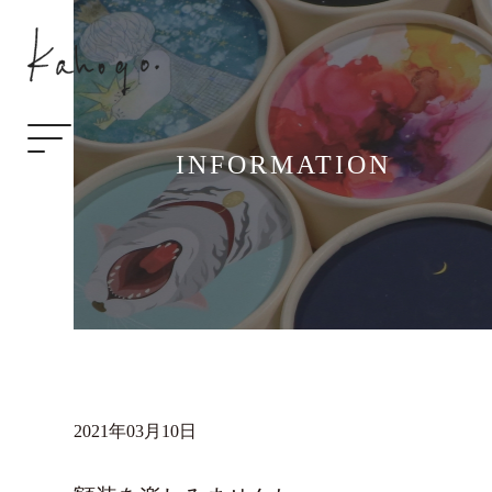
INFORMATION
2021年03月10日