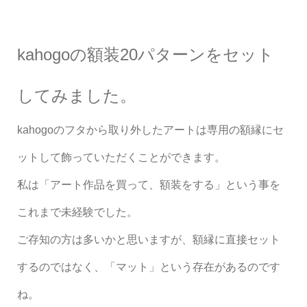
kahogoの額装20パターンをセット
してみました。
kahogoのフタから取り外したアートは専用の額縁にセ
ットして飾っていただくことができます。
私は「アート作品を買って、額装をする」という事を
これまで未経験でした。
ご存知の方は多いかと思いますが、額縁に直接セット
するのではなく、「マット」という存在があるのです
ね。