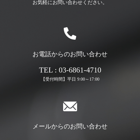
お気軽にお問い合わせください。
お電話からのお問い合わせ
TEL : 03-6861-4710
【受付時間】平日 9:00～17:00
メールからのお問い合わせ