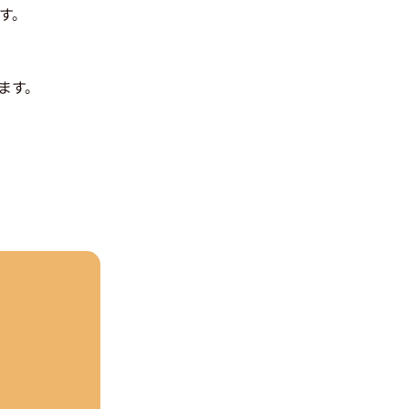
す。
ます。