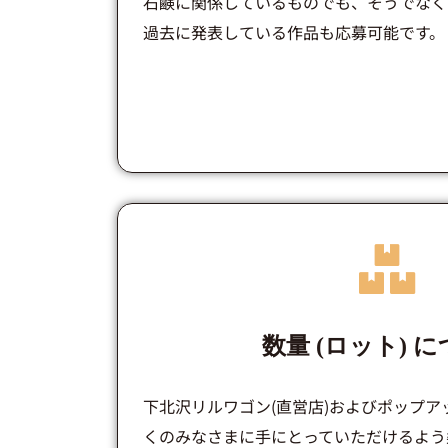
石鹸に関係しているものでも、そうでなく
過去に発表している作品も応募可能です。
数量 (ロット) 
下北沢リルワゴン(直営店)およびポップ
くのみなさまに手にとっていただけるよう