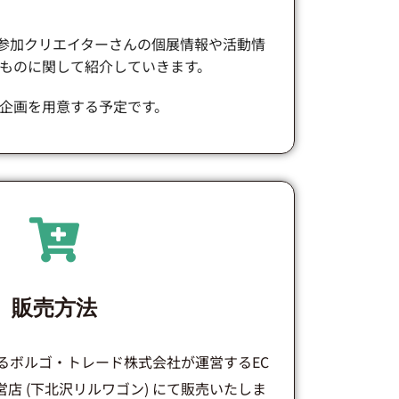
mにて参加クリエイターさんの個展情報や活動情
ものに関して紹介していきます。
企画を用意する予定です。
販売方法
を主催するボルゴ・トレード株式会社が運営するEC
店 (下北沢リルワゴン) にて販売いたしま