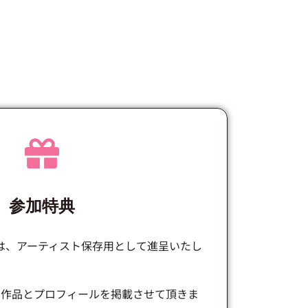
参加特典
は、アーティスト保存用として進呈いたし
て作品とプロフィールを掲載させて頂きま