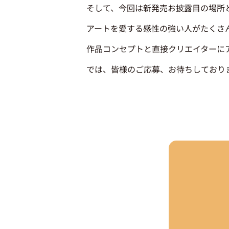
そして、今回は新発売お披露目の場所と
アートを愛する感性の強い人がたくさ
作品コンセプトと直接クリエイターに
では、皆様のご応募、お待ちしており