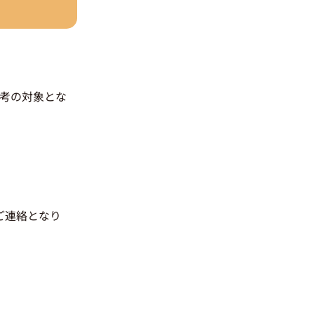
選考の対象とな
のご連絡となり