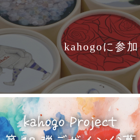
kahogoに参加