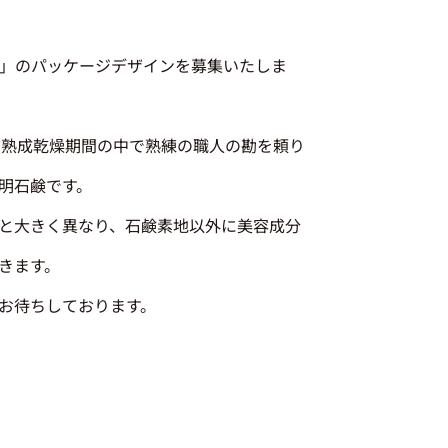
go 」のパッケージデザインを募集いたしま
日に及ぶ熟成乾燥期間の中で熟練の職人の勘を頼り
明石鹸です。
と大きく異なり、石鹸素地以外に美容成分
きます。
お待ちしております。