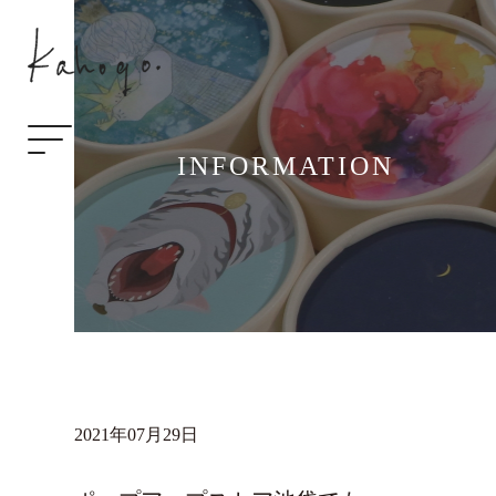
INFORMATION
2021年07月29日