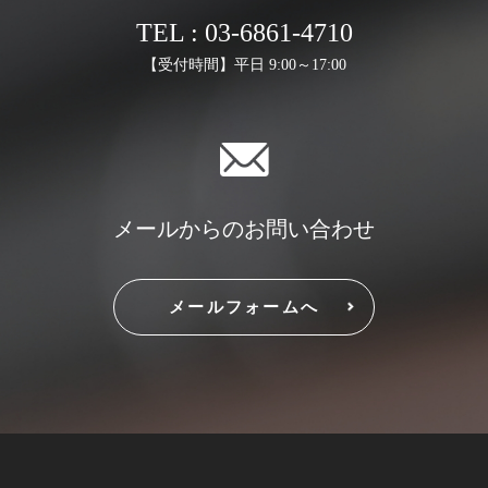
TEL : 03-6861-4710
【受付時間】平日 9:00～17:00
メールからのお問い合わせ
メールフォームへ