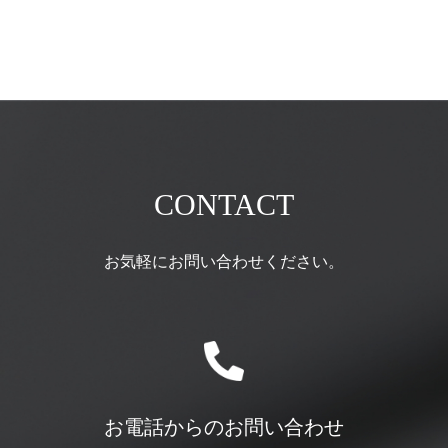
CONTACT
お気軽にお問い合わせください。
お電話からのお問い合わせ