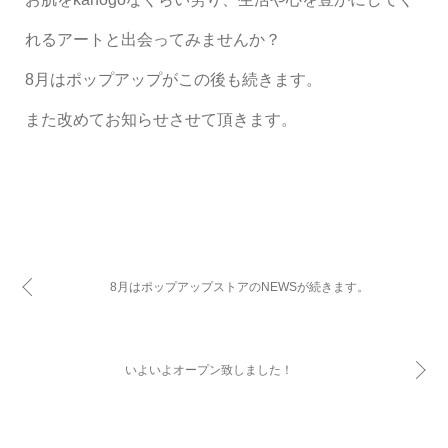
れるアートと出会ってみませんか？
8月はポップアップがこの後も続きます。
また改めてお知らせさせて頂きます。
8月はポップアップストアのNEWSが続きます。
いよいよオープン致しました！