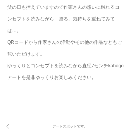
父の日も控えていますので作家さんの想いに触れるコ
ンセプトを読みながら「贈る」気持ちを重ねてみて
は…。
QRコードから作家さんの活動やその他の作品などもご
覧いただけます。
ゆっくりとコンセプトを読みながら直径7センチkahogo
アートを是非ゆっくりお楽しみください。
デートスポットです。