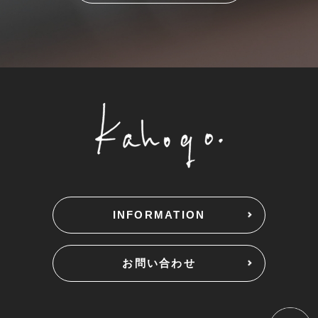
INFORMATION
お問い合わせ