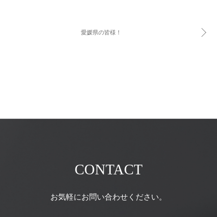
愛媛県の皆様！
CONTACT
お気軽にお問い合わせください。