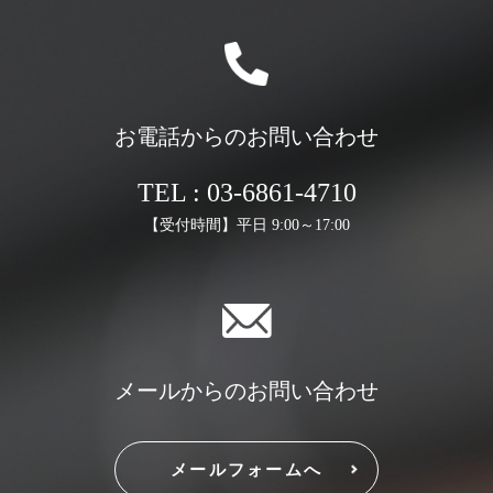
お電話からのお問い合わせ
TEL : 03-6861-4710
【受付時間】平日 9:00～17:00
メールからのお問い合わせ
メールフォームへ