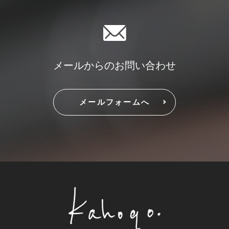
メールからのお問い合わせ
メールフォームへ