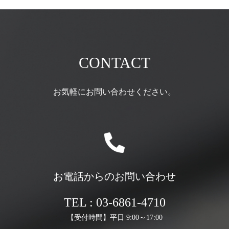
CONTACT
お気軽にお問い合わせください。
お電話からのお問い合わせ
TEL : 03-6861-4710
【受付時間】平日 9:00～17:00