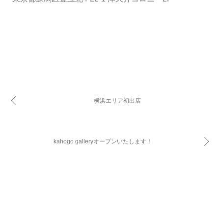
横浜エリア初出店
kahogo galleryオープンいたします！