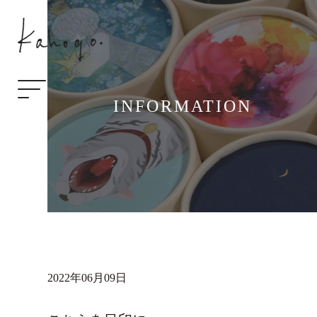
INFORMATION
2022年06月09日