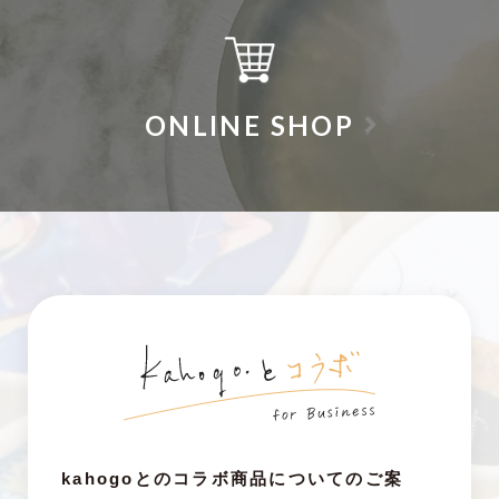
ONLINE SHOP
kahogoとのコラボ商品についてのご案