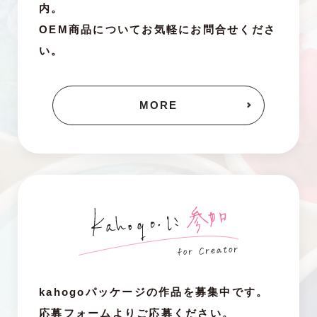
内。
OEM商品についてお気軽にお問合せくださ
い。
MORE
kahogoパッケージの作品を募集中です。
応募フォームよりご応募ください。