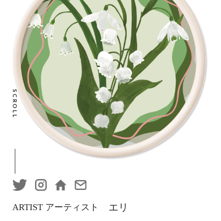
SCROLL
エリ
ARTIST アーティスト