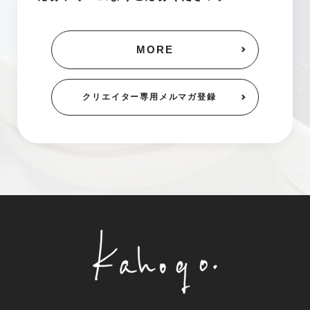
MORE
クリエイター専用
メルマガ登録