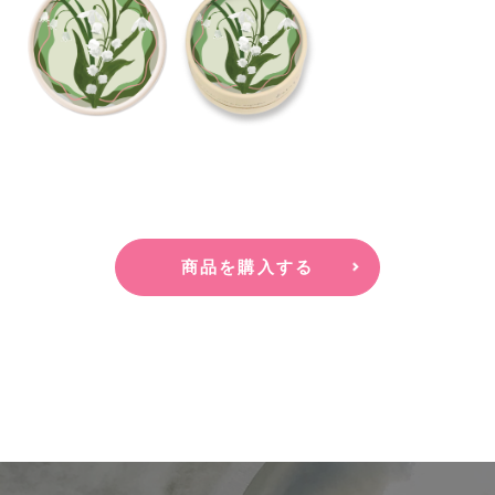
商品を購入する