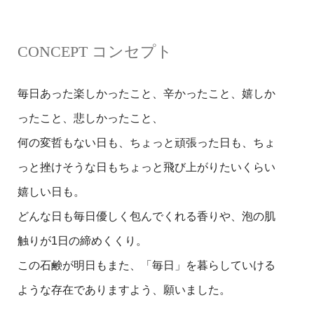
CONCEPT コンセプト
毎日あった楽しかったこと、辛かったこと、嬉しか
ったこと、悲しかったこと、
何の変哲もない日も、ちょっと頑張った日も、ちょ
っと挫けそうな日もちょっと飛び上がりたいくらい
嬉しい日も。
どんな日も毎日優しく包んでくれる香りや、泡の肌
触りが1日の締めくくり。
この石鹸が明日もまた、「毎日」を暮らしていける
ような存在でありますよう、願いました。