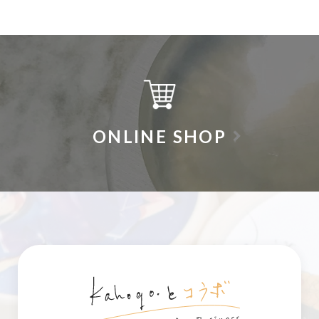
ONLINE SHOP