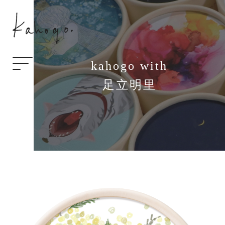
kahogo with
足立明里