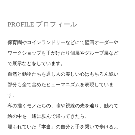
PROFILE プロフィール
保育園やコインランドリーなどにて壁画オーダーや
ワークショップを手がけたり個展やグループ展など
で展示などをしています。
自然と動物たちを通し人の美しい心はもちろん醜い
部分も全て含めたヒューマニズムを表現していま
す。
私の描くモノたちの、瞳や視線の先を辿り、触れて
絵の中を一緒に歩んで帰ってきたら、
埋もれていた「本当」の自分と手を繋いで歩けるよ