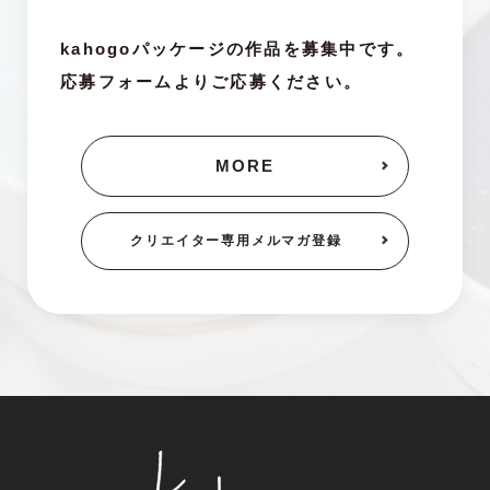
kahogoパッケージの作品を募集中です。
応募フォームよりご応募ください。
MORE
クリエイター専用
メルマガ登録