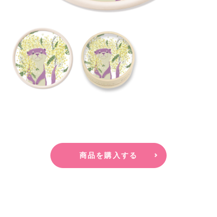
商品を購入する