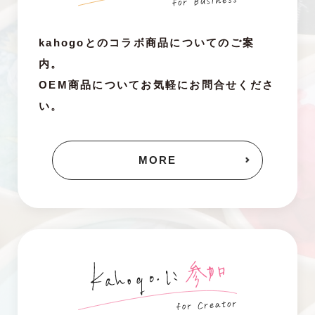
kahogoとのコラボ商品についてのご案
内。
OEM商品についてお気軽にお問合せくださ
い。
MORE