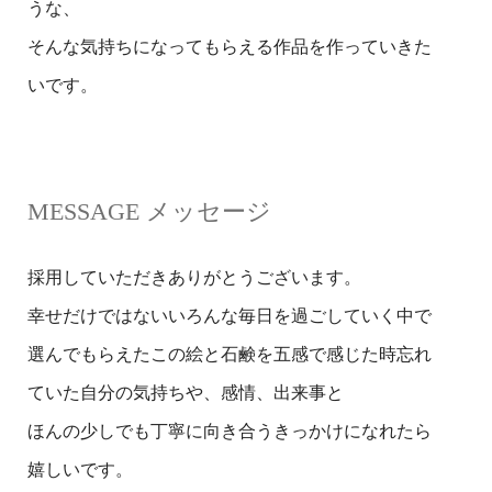
うな、
そんな気持ちになってもらえる作品を作っていきた
いです。
MESSAGE メッセージ
採用していただきありがとうございます。
幸せだけではないいろんな毎日を過ごしていく中で
選んでもらえたこの絵と石鹸を五感で感じた時忘れ
ていた自分の気持ちや、感情、出来事と
ほんの少しでも丁寧に向き合うきっかけになれたら
嬉しいです。