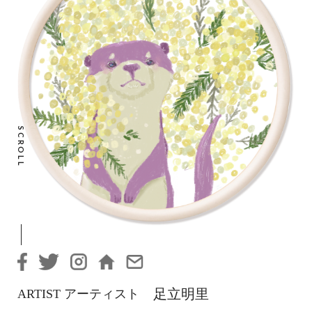
SCROLL
足立明里
ARTIST アーティスト