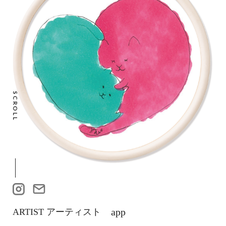
SCROLL
app
ARTIST アーティスト