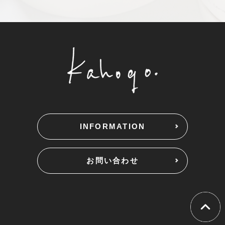
INFORMATION
お問い合わせ