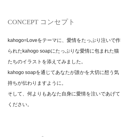
CONCEPT コンセプト
kahogo=Loveをテーマに、愛情をたっぷり注いで作
られたkahogo soapにたっぷりな愛情に包まれた猫
たちのイラストを添えてみました。
kahogo soapを通じてあなたが誰かを大切に想う気
持ちが伝わりますように。
そして、何よりもあなた自身に愛情を注いであげて
ください。