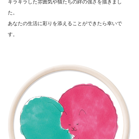
キラキラした雰囲気や猫たちの絆の強さを描きまし
た。
あなたの生活に彩りを添えることができたら幸いで
す。