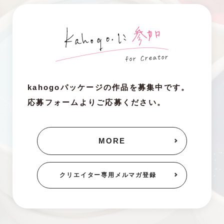
kahogoパッケージの作品を募集中です。
応募フォームよりご応募ください。
MORE
クリエイター専用
メルマガ登録