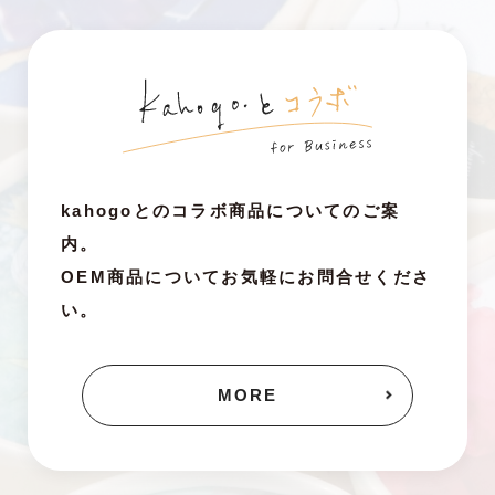
kahogoとのコラボ商品についてのご案
内。
OEM商品についてお気軽にお問合せくださ
い。
MORE