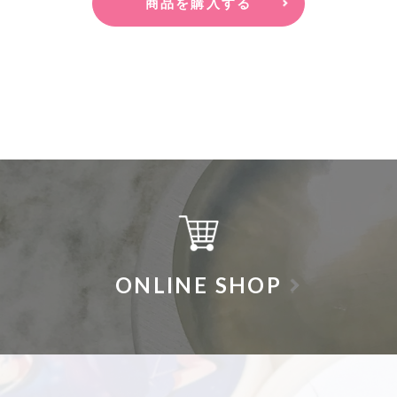
商品を購入する
ONLINE SHOP