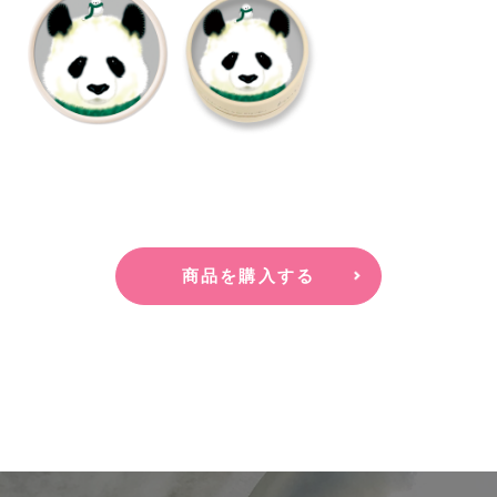
商品を購入する