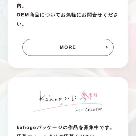
内。
OEM商品についてお気軽にお問合せくださ
い。
MORE
kahogoパッケージの作品を募集中です。