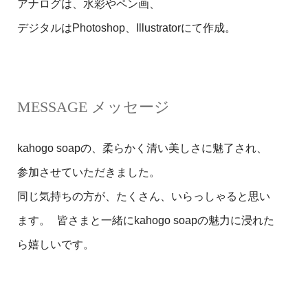
アナログは、水彩やペン画、
デジタルはPhotoshop、Illustratorにて作成。
MESSAGE メッセージ
kahogo soapの、柔らかく清い美しさに魅了され、
参加させていただきました。
同じ気持ちの方が、たくさん、いらっしゃると思い
ます。 皆さまと一緒にkahogo soapの魅力に浸れた
ら嬉しいです。