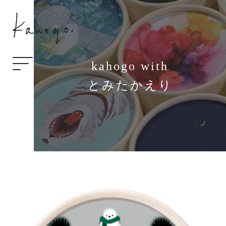
kahogo with
とみたかえり