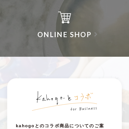
ONLINE SHOP
kahogoとのコラボ商品についてのご案