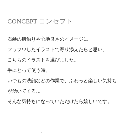
CONCEPT コンセプト
石鹸の肌触りや心地良さのイメージに、
フワフワしたイラストで寄り添えたらと思い、
こちらのイラストを選びました。
手にとって使う時、
いつもの洗顔などの作業で、ふわっと楽しい気持ち
が湧いてくる…
そんな気持ちになっていただけたら嬉しいです。