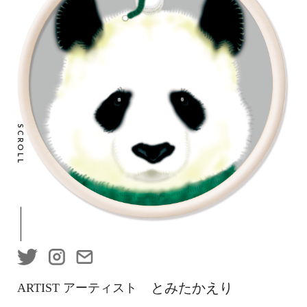
SCROLL
とみたかえり
ARTIST アーティスト