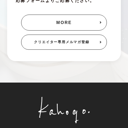
応募フォームよりご応募ください。
MORE
クリエイター専用
メルマガ登録