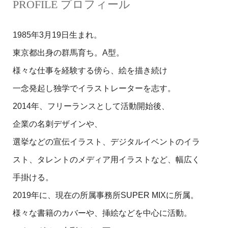
PROFILE プロフィール
1985年3月19日生まれ。
東京都出身の群馬育ち。A型。
様々な仕事を経験する傍ら、絵を描き続け
一念発起し独学でイラストレーターを志す。
2014年、フリーランスとして活動開始後、
企業の名刺デザインや、
選挙などの宣伝イラスト、デジタルイベントのイラ
スト、タレントのメディア用イラストなど、幅広く
手掛ける。
2019年に、現在の所属事務所SUPER MIXに所属。
様々な書籍のカバーや、挿絵などを中心に活動。