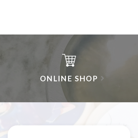
ONLINE SHOP