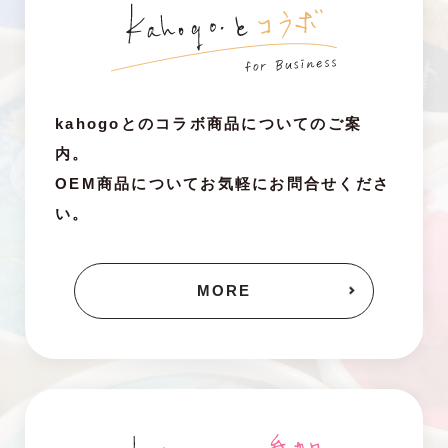
kahogoとのコラボ商品についてのご案
内。
OEM商品についてお気軽にお問合せくださ
い。
MORE