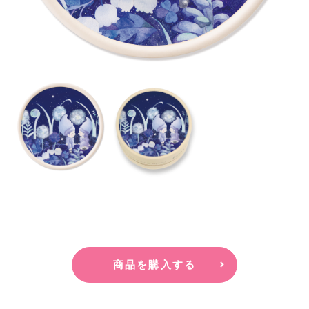
商品を購入する