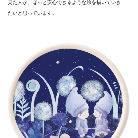
見た人が、ほっと安心できるような絵を描いていき
たいと思っています。