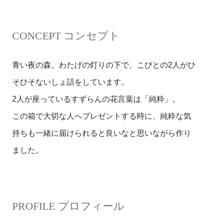
CONCEPT コンセプト
青い夜の森。わたげの灯りの下で、こびとの2人がひ
そひそないしょ話をしています。
2人が座っているすずらんの花言葉は「純粋」。
この箱で大切な人へプレゼントする時に、純粋な気
持ちも一緒に届けられると良いなと思いながら作り
ました。
PROFILE プロフィール