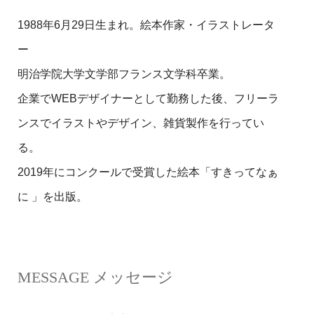
1988年6月29日生まれ。絵本作家・イラストレータ
ー
明治学院大学文学部フランス文学科卒業。
企業でWEBデザイナーとして勤務した後、フリーラ
ンスでイラストやデザイン、雑貨製作を行ってい
る。
2019年にコンクールで受賞した絵本「すきってなぁ
に 」を出版。
MESSAGE メッセージ