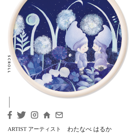
SCROLL
わたなべ はるか
ARTIST アーティスト