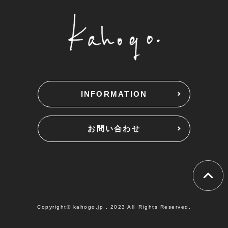
INFORMATION
お問い合わせ
Copyright© kahogo.jp , 2023 All Rights Reserved.