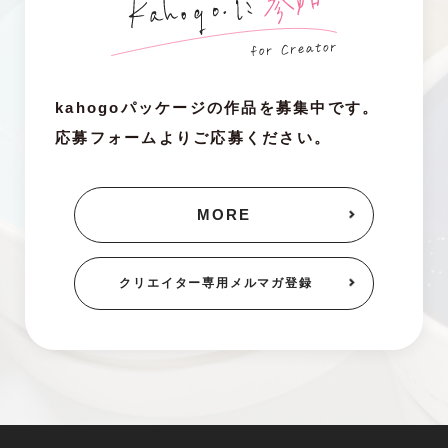
kahogoパッケージの作品を募集中です。
応募フォームよりご応募ください。
MORE
クリエイター専用
メルマガ登録