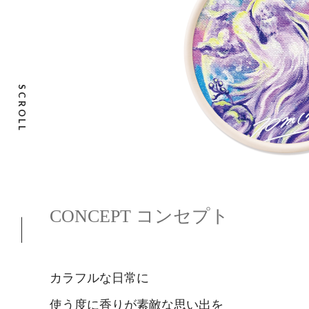
SCROLL
CONCEPT コンセプト
カラフルな日常に
使う度に香りが素敵な思い出を