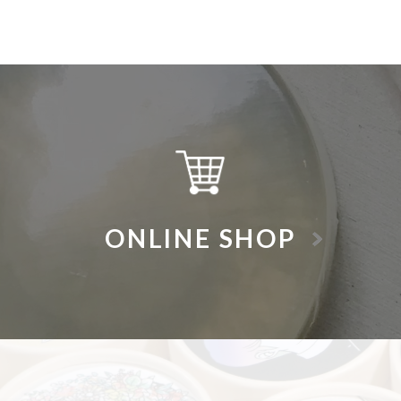
ONLINE SHOP