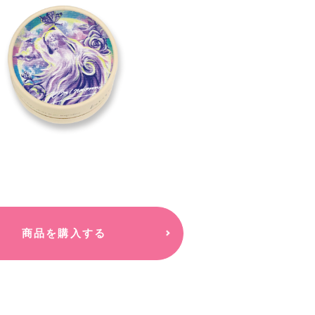
商品を購入する