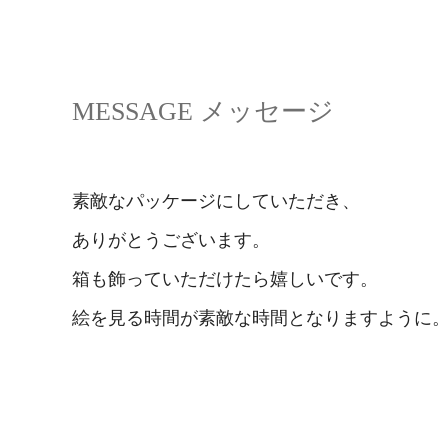
MESSAGE メッセージ
素敵なパッケージにしていただき、
ありがとうございます。
箱も飾っていただけたら嬉しいです。
絵を見る時間が素敵な時間となりますように