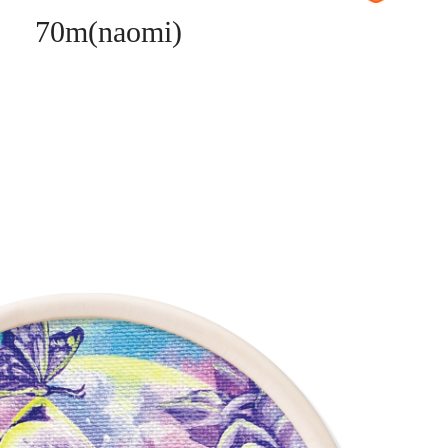
70m(naomi)