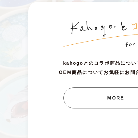
kahogoとのコラボ商品につ
OEM商品についてお気軽にお問
MORE