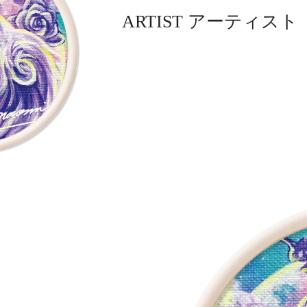
ARTIST アーティスト