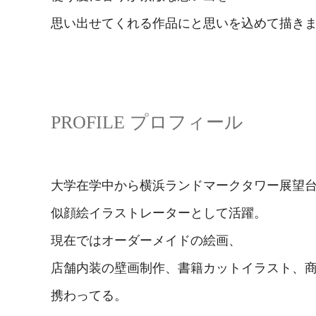
思い出せてくれる作品にと思いを込めて描き
PROFILE プロフィール
大学在学中から横浜ランドマークタワー展望
似顔絵イラストレーターとして活躍。
現在ではオーダーメイドの絵画、
店舗内装の壁画制作、書籍カットイラスト、
携わってる。