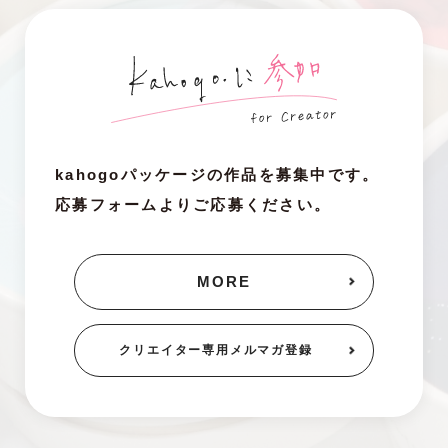
kahogoパッケージの作品を募集中です。
応募フォームよりご応募ください。
MORE
クリエイター専用
メルマガ登録