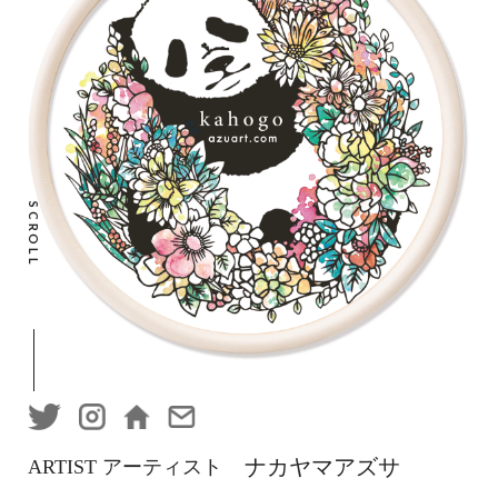
SCROLL
ナカヤマアズサ
ARTIST アーティスト