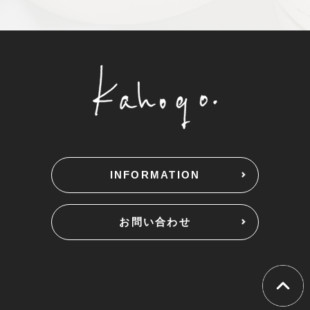
INFORMATION
お問い合わせ