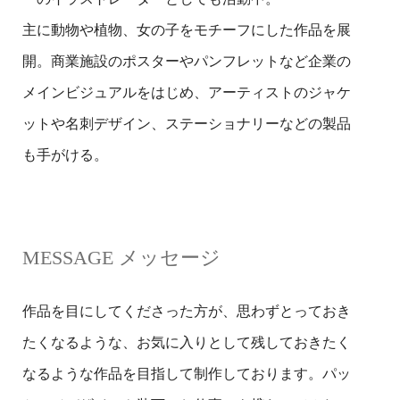
主に動物や植物、女の子をモチーフにした作品を展
開。商業施設のポスターやパンフレットなど企業の
メインビジュアルをはじめ、アーティストのジャケ
ットや名刺デザイン、ステーショナリーなどの製品
も手がける。
MESSAGE メッセージ
作品を目にしてくださった方が、思わずとっておき
たくなるような、お気に入りとして残しておきたく
なるような作品を目指して制作しております。パッ