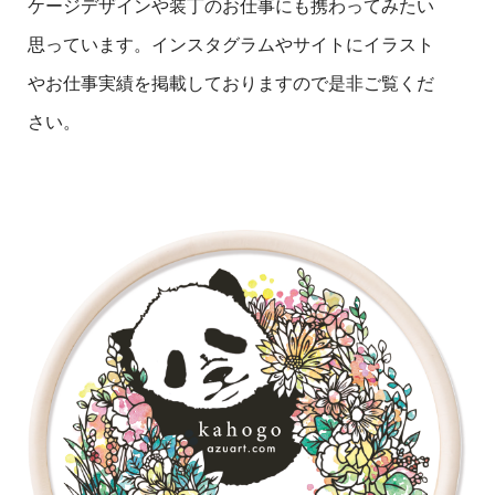
ケージデザインや装丁のお仕事にも携わってみたい
思っています。インスタグラムやサイトにイラスト
やお仕事実績を掲載しておりますので是非ご覧くだ
さい。