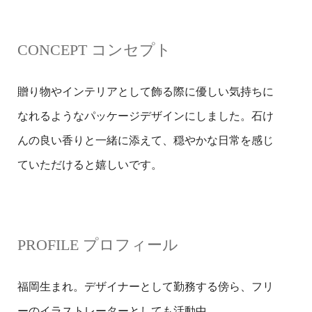
CONCEPT コンセプト
贈り物やインテリアとして飾る際に優しい気持ちに
なれるようなパッケージデザインにしました。石け
んの良い香りと一緒に添えて、穏やかな日常を感じ
ていただけると嬉しいです。
PROFILE プロフィール
福岡生まれ。デザイナーとして勤務する傍ら、フリ
ーのイラストレーターとしても活動中。