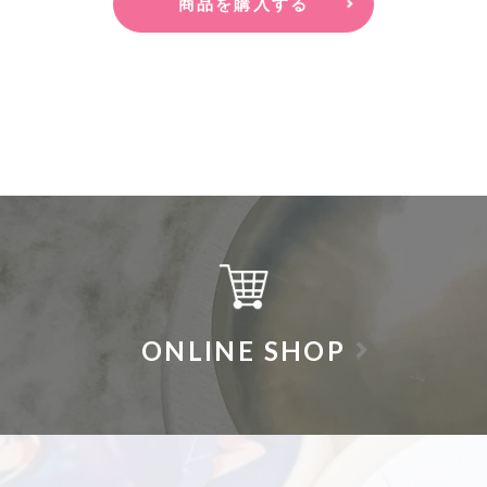
商品を購入する
ONLINE SHOP