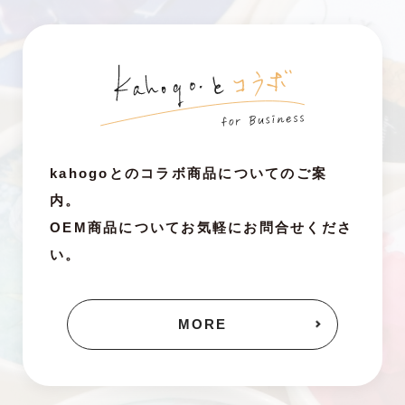
kahogoとのコラボ商品についてのご案
内。
OEM商品についてお気軽にお問合せくださ
い。
MORE