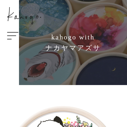
kahogo with
ナカヤマアズサ