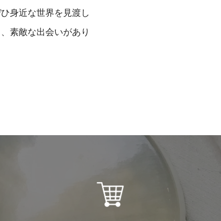
ぜひ身近な世界を見渡し
る、素敵な出会いがあり