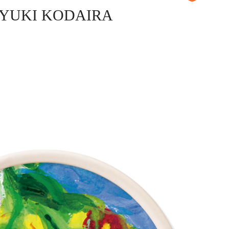
YUKI KODAIRA