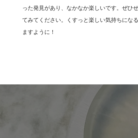
った発見があり、なかなか楽しいです。ぜひ
てみてください。くすっと楽しい気持ちにな
ますように！