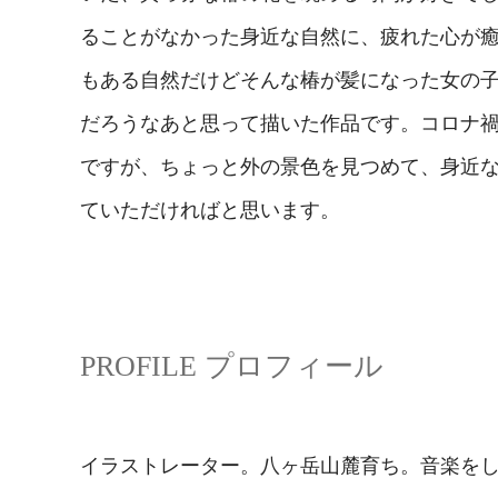
ることがなかった身近な自然に、疲れた心が
もある自然だけどそんな椿が髪になった女の
だろうなあと思って描いた作品です。コロナ
ですが、ちょっと外の景色を見つめて、身近
ていただければと思います。
PROFILE プロフィール
イラストレーター。八ヶ岳山麓育ち。音楽を