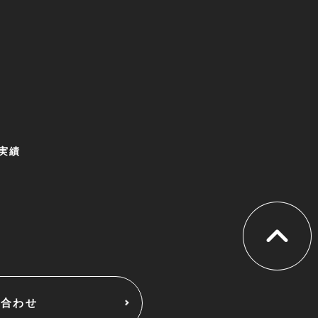
ボ実績
い合わせ