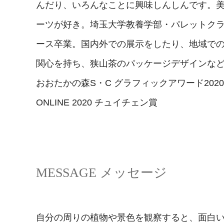
んだり、いろんなことに興味しんしんです。
ーツが好き。埼玉大学教養学部・パレットク
ース卒業。国内外での展示をしたり、地域で
関心を持ち、狭山茶のパッケージデザインな
おおたかの森S・C グラフィックアワード2020入選
ONLINE 2020 チュイチェン賞
MESSAGE メッセージ
自分の周りの植物や景色を観察すると、面白