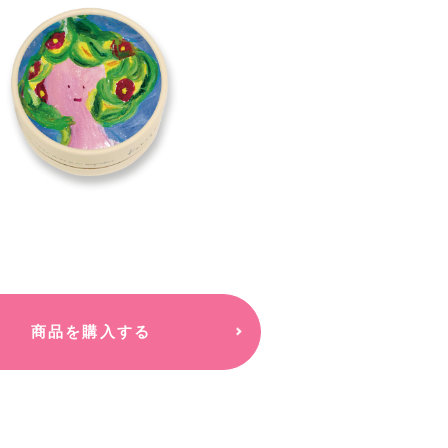
商品を購入する