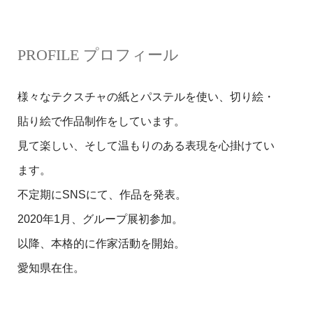
PROFILE プロフィール
様々なテクスチャの紙とパステルを使い、切り絵・
貼り絵で作品制作をしています。
見て楽しい、そして温もりのある表現を心掛けてい
ます。
不定期にSNSにて、作品を発表。
2020年1月、グループ展初参加。
以降、本格的に作家活動を開始。
愛知県在住。