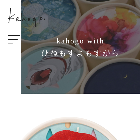
kahogo with
ひねもすよもすがら