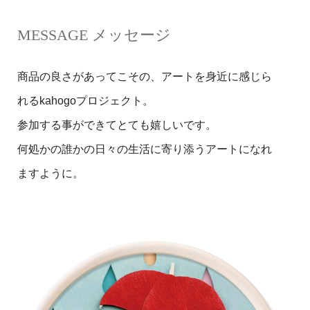
MESSAGE メッセージ
商品の良さがあってこその、アートを身近に感じら
れるkahogoプロジェクト。
参加する事ができてとても嬉しいです。
何処かの誰かの日々の生活に寄り添うアートになれ
ますように。