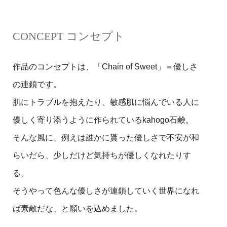
CONCEPT コンセプト
作品のコンセプトは、「Chain of Sweet」＝優しさ
の連鎖です。
肌にトラブルを抱えたり、敏感肌に悩んでいる人に
優しく寄り添うように作られているkahogo石鹸。
そんな風に、例えは誰かに貰った優しさで不安が和
らいだら、少しだけど気持ちが優しくなれたりす
る。
そうやって色んな優しさが連鎖していく世界になれ
ば素敵だな、と願いを込めました。