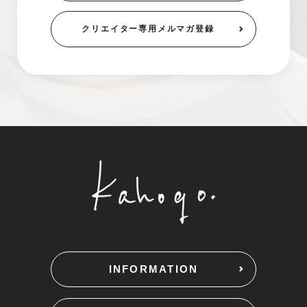
クリエイター専用
メルマガ登録
INFORMATION