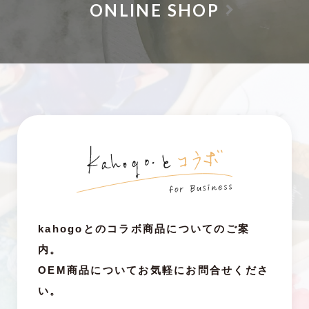
ONLINE SHOP
kahogoとのコラボ商品についてのご案
内。
OEM商品についてお気軽にお問合せくださ
い。