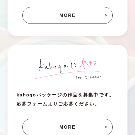
MORE
kahogoパッケージの作品を募集中です。
応募フォームよりご応募ください。
MORE