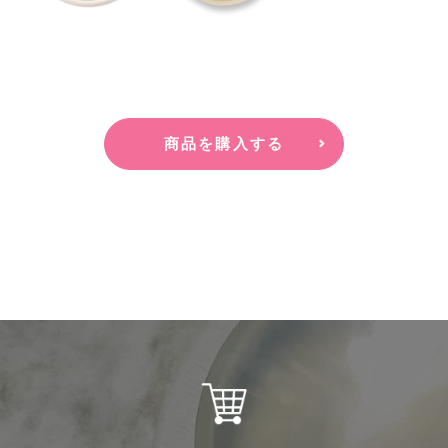
商品を購入する