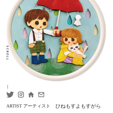
SCROLL
ひねもすよもすがら
ARTIST アーティスト