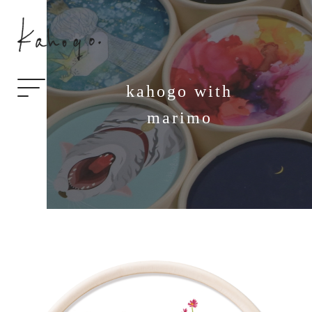
kahogo with
marimo