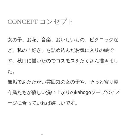
CONCEPT コンセプト
女の子、お花、音楽、おいしいもの、ピクニックな
ど、私の「好き」を詰め込んだお気に入りの絵で
す。秋口に描いたのでコスモスをたくさん描きまし
た。
無垢であたたかい雰囲気の女の子や、そっと寄り添
う鳥たちが優しい洗い上がりのkahogoソープのイメ
ージに合っていれば嬉しいです。