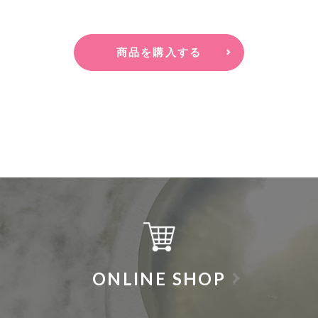
商品を購入する
ONLINE SHOP