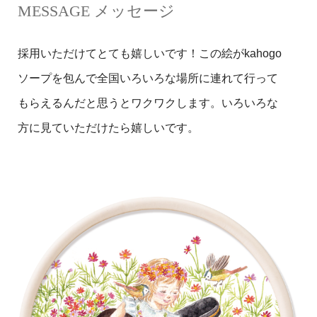
MESSAGE メッセージ
採用いただけてとても嬉しいです！この絵がkahogo
ソープを包んで全国いろいろな場所に連れて行って
もらえるんだと思うとワクワクします。いろいろな
方に見ていただけたら嬉しいです。