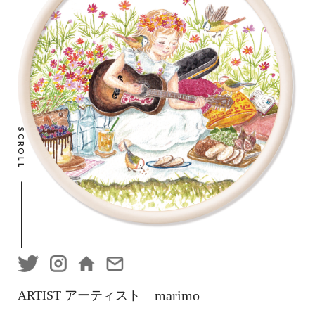
SCROLL
marimo
ARTIST アーティスト