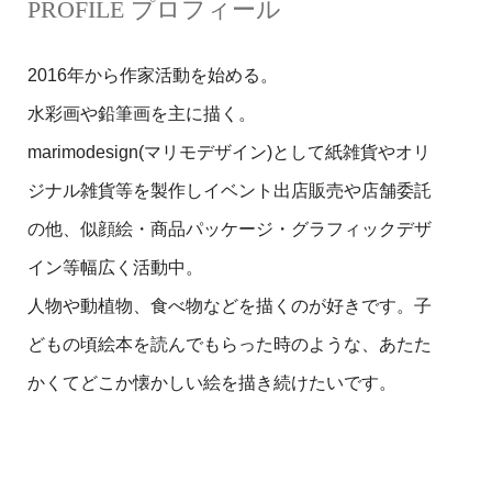
PROFILE プロフィール
2016年から作家活動を始める。
水彩画や鉛筆画を主に描く。
marimodesign(マリモデザイン)として紙雑貨やオリ
ジナル雑貨等を製作しイベント出店販売や店舗委託
の他、似顔絵・商品パッケージ・グラフィックデザ
イン等幅広く活動中。
人物や動植物、食べ物などを描くのが好きです。子
どもの頃絵本を読んでもらった時のような、あたた
かくてどこか懐かしい絵を描き続けたいです。