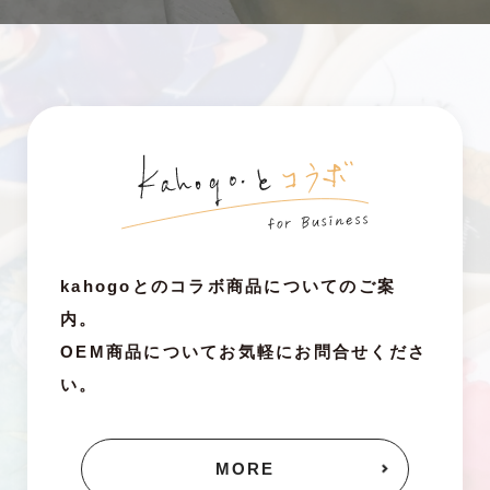
kahogoとのコラボ商品についてのご案
内。
OEM商品についてお気軽にお問合せくださ
い。
MORE