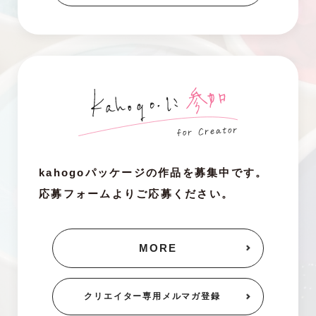
kahogoパッケージの作品を募集中です。
応募フォームよりご応募ください。
MORE
クリエイター専用
メルマガ登録