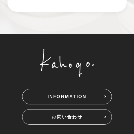
INFORMATION
お問い合わせ