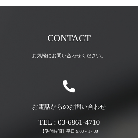
CONTACT
お気軽にお問い合わせください。
お電話からのお問い合わせ
TEL : 03-6861-4710
【受付時間】平日 9:00～17:00