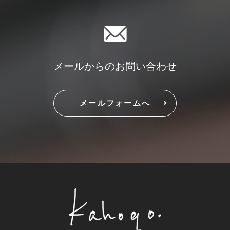
メールからのお問い合わせ
メールフォームへ