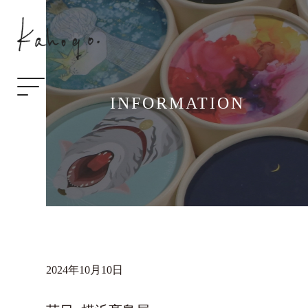
INFORMATION
2024年10月10日