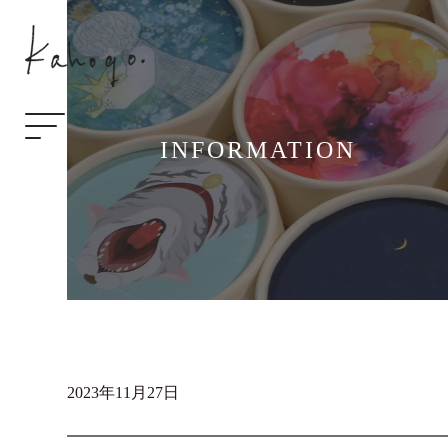
INFORMATION
2023年11月27日