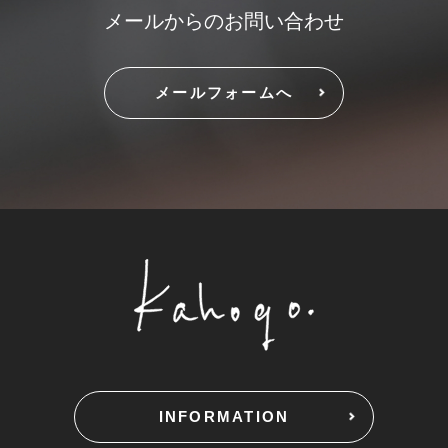
メールからのお問い合わせ
メールフォームへ
INFORMATION