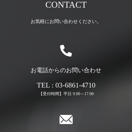
CONTACT
お気軽にお問い合わせください。
お電話からのお問い合わせ
TEL : 03-6861-4710
【受付時間】平日 9:00～17:00