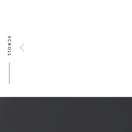
SCROLL