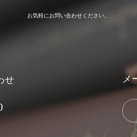
お気軽にお問い合わせください。
メ
わせ
0