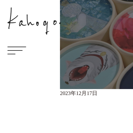
2023年12月17日