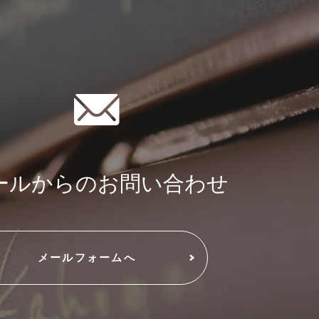
ールからのお問い合わせ
メールフォームへ