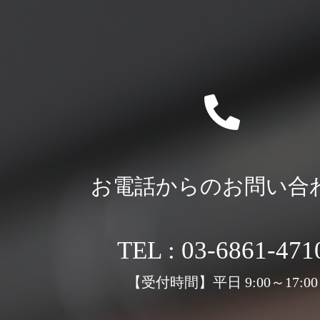
お電話からのお問い合
TEL : 03-6861-471
【受付時間】平日 9:00～17:00