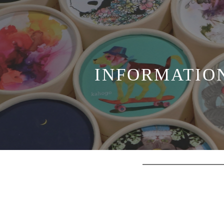
INFORMATIO