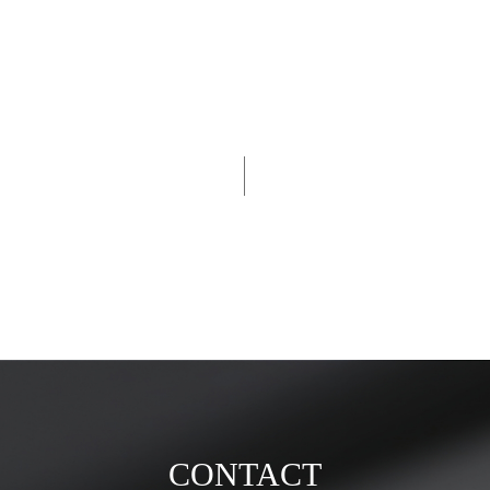
CONTACT