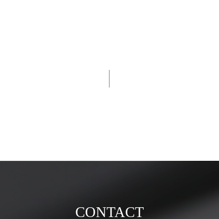
CONTACT