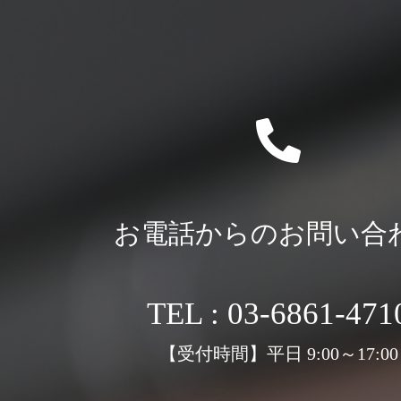
お電話からのお問い合
TEL : 03-6861-471
【受付時間】平日 9:00～17:00