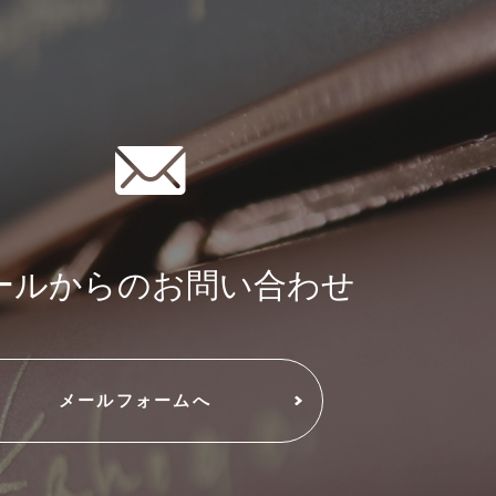
ールからのお問い合わせ
メールフォームへ