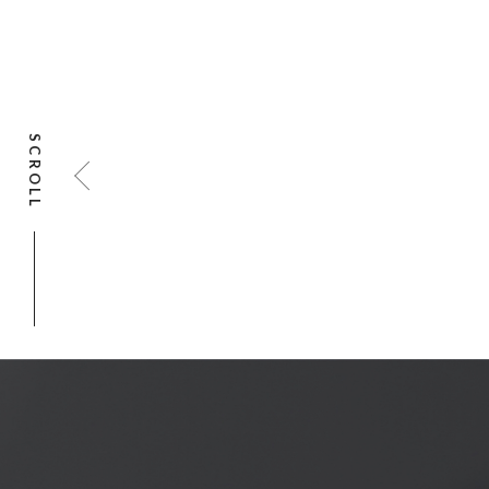
SCROLL