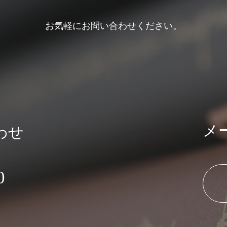
お気軽にお問い合わせください。
メ
わせ
0