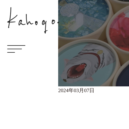
2024年03月07日