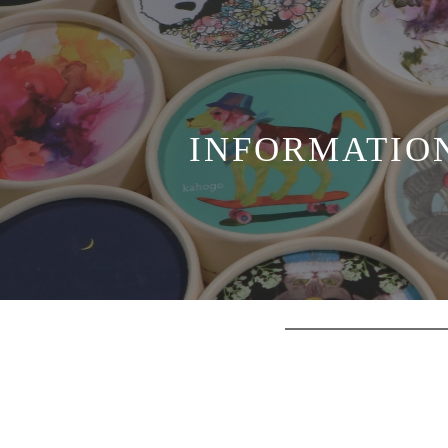
INFORMATIO