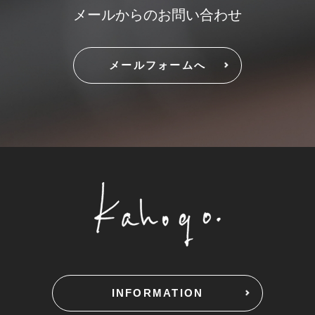
メールからのお問い合わせ
メールフォームへ
INFORMATION