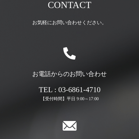
CONTACT
お気軽にお問い合わせください。
お電話からのお問い合わせ
TEL : 03-6861-4710
【受付時間】平日 9:00～17:00