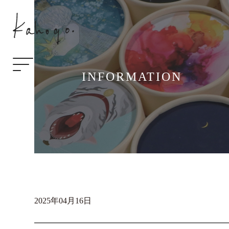
INFORMATION
2025年04月16日