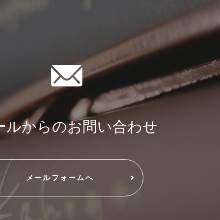
ールからのお問い合わせ
メールフォームへ