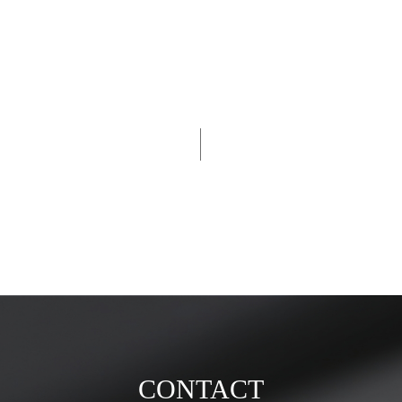
CONTACT