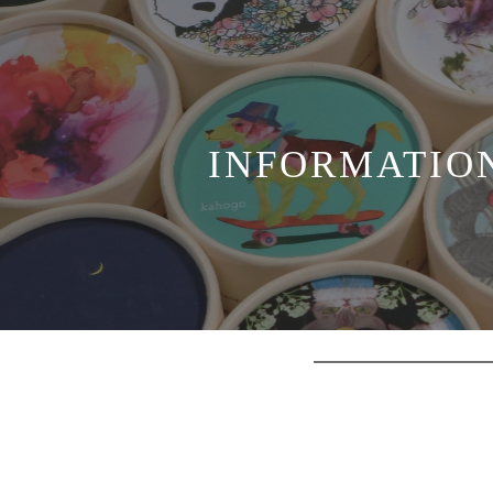
INFORMATIO