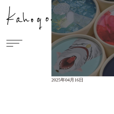
2025年04月16日