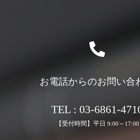
お電話からのお問い合
TEL : 03-6861-471
【受付時間】平日 9:00～17:00