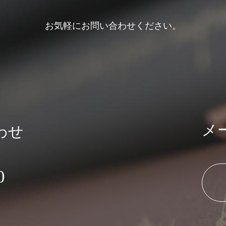
お気軽にお問い合わせください。
メ
わせ
0