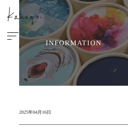
INFORMATION
2025年04月16日