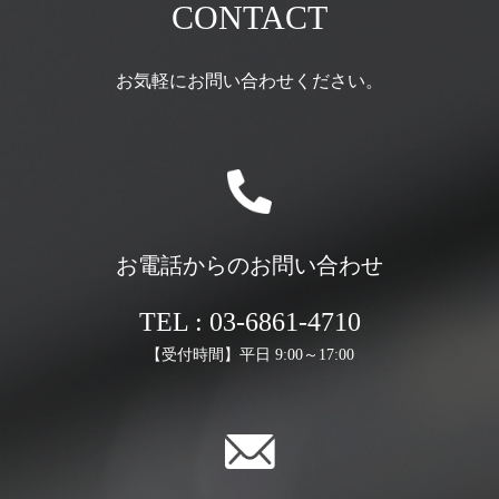
CONTACT
お気軽にお問い合わせください。
お電話からのお問い合わせ
TEL : 03-6861-4710
【受付時間】平日 9:00～17:00