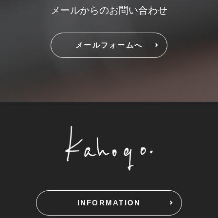
メールからのお問い合わせ
メールフォームへ
INFORMATION