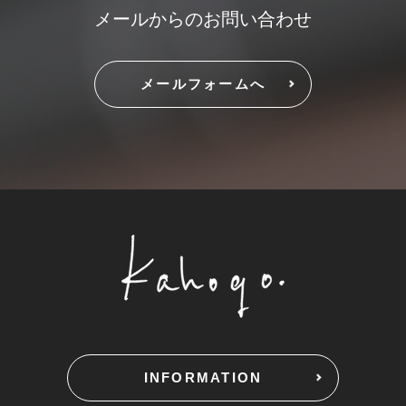
メールからのお問い合わせ
メールフォームへ
INFORMATION