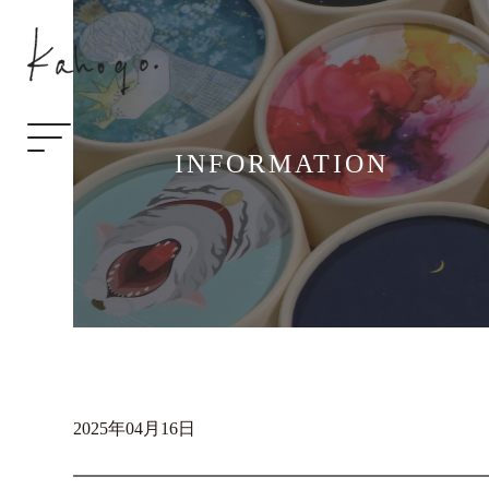
INFORMATION
2025年04月16日