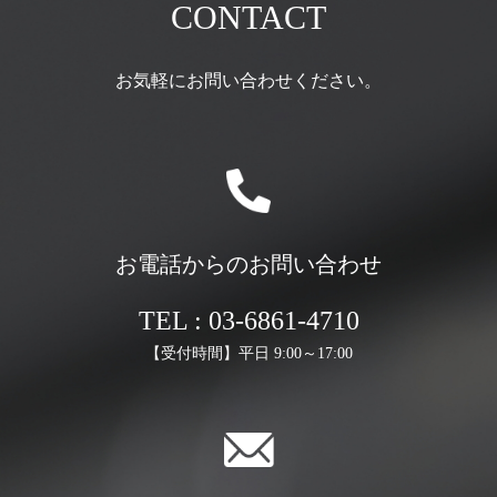
CONTACT
お気軽にお問い合わせください。
お電話からのお問い合わせ
TEL : 03-6861-4710
【受付時間】平日 9:00～17:00