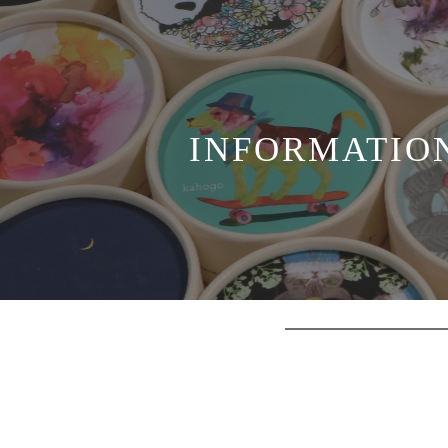
INFORMATIO