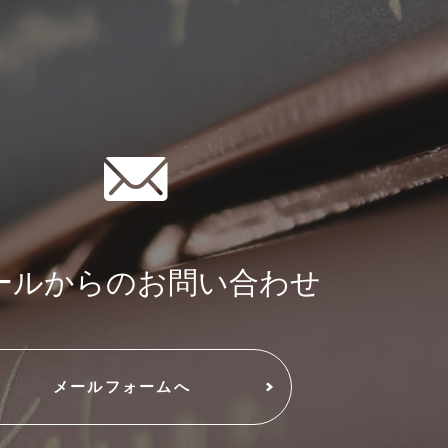
ールからのお問い合わせ
メールフォームへ