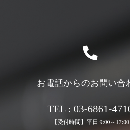
お電話からのお問い合
TEL : 03-6861-471
【受付時間】平日 9:00～17:00