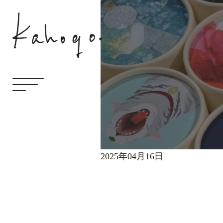
2025年04月16日