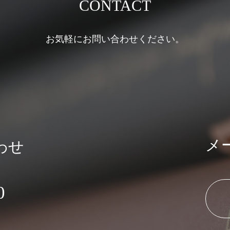
CONTACT
お気軽にお問い合わせください。
メ
わせ
0