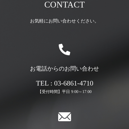
CONTACT
お気軽にお問い合わせください。
お電話からのお問い合わせ
TEL : 03-6861-4710
【受付時間】平日 9:00～17:00