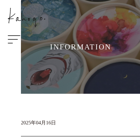
INFORMATION
2025年04月16日