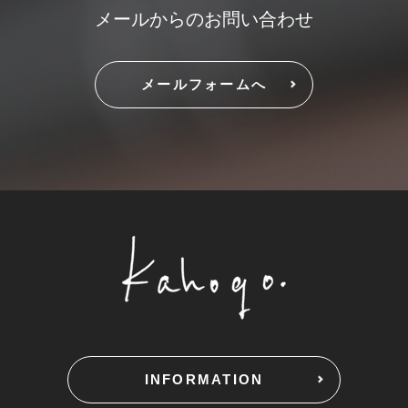
メールからのお問い合わせ
メールフォームへ
INFORMATION