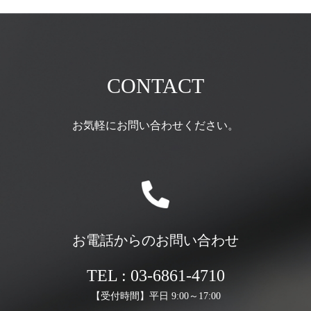
CONTACT
お気軽にお問い合わせください。
お電話からのお問い合わせ
TEL : 03-6861-4710
【受付時間】平日 9:00～17:00