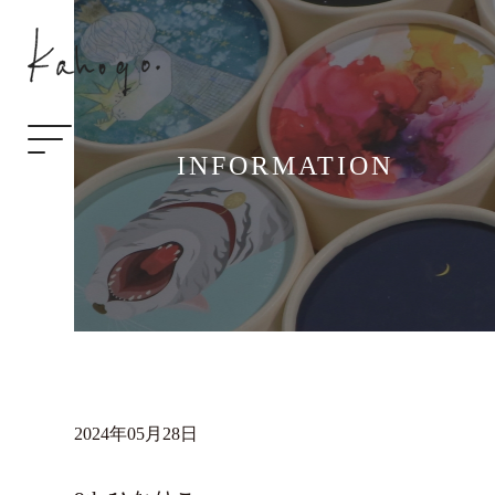
INFORMATION
2024年05月28日