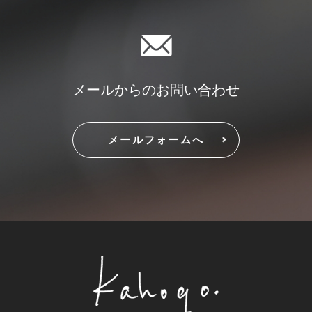
メールからのお問い合わせ
メールフォームへ