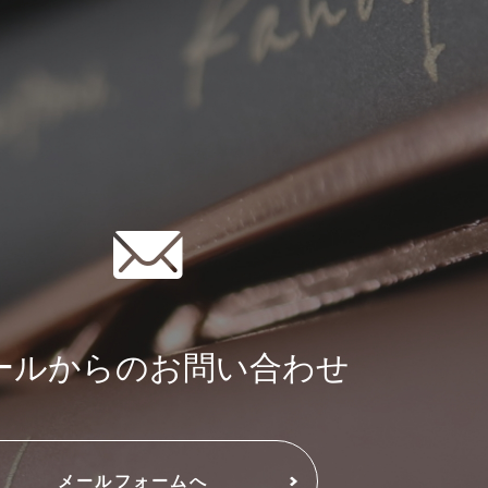
ールからのお問い合わせ
メールフォームへ