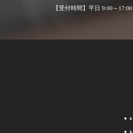
【受付時間】平日 9:00～17:00