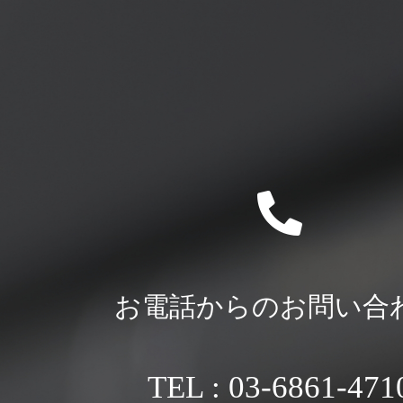
お電話からのお問い合
TEL : 03-6861-471