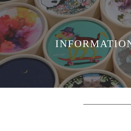
INFORMATIO