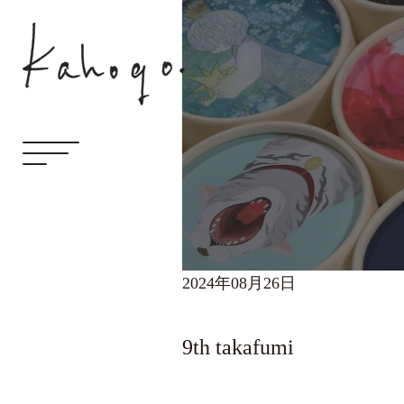
2024年08月26日
9th takafumi