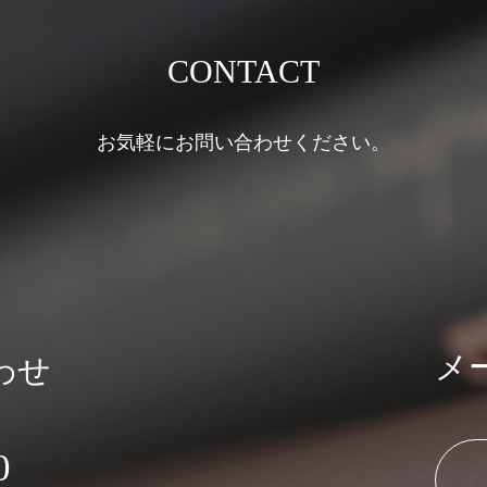
CONTACT
お気軽にお問い合わせください。
メ
わせ
0