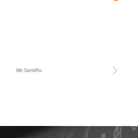
9th SemiRu