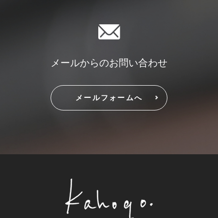
メールからのお問い合わせ
メールフォームへ