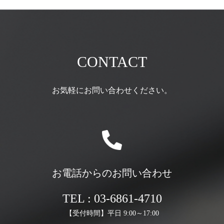
CONTACT
お気軽にお問い合わせください。
お電話からのお問い合わせ
TEL : 03-6861-4710
【受付時間】平日 9:00～17:00