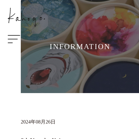
INFORMATION
2024年08月26日